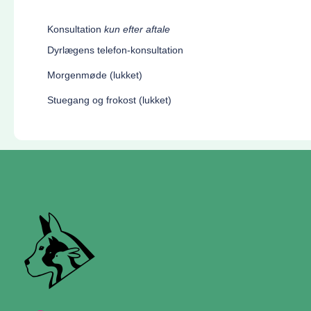
Konsultation
kun efter aftale
Dyrlægens telefon-konsultation
Morgenmøde (lukket)
Stuegang og frokost (lukket)