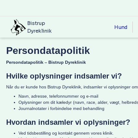
Bistrup
Hund
Dyreklinik
Persondatapolitik
Persondatapolitik – Bistrup Dyreklinik
Hvilke oplysninger indsamler vi?
Når du er kunde hos Bistrup Dyreklinik, indsamler vi oplysninger om
Navn, adresse, telefonnummer og e-mail
Oplysninger om dit kæledyr (navn, race, alder, vægt, helbred
Journalnotater i forbindelse med behandling
Hvordan indsamler vi oplysninger?
Ved tidsbestilling og kontakt gennem vores klinik.