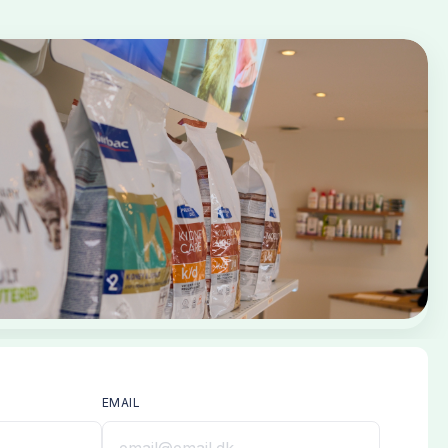
EMAIL