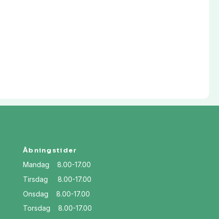
Åbningstider
Mandag 8.00-17.00
Tirsdag 8.00-17.00
Onsdag 8.00-17.00
Torsdag 8.00-17.00