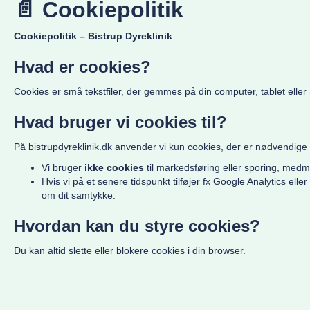
📄 Cookiepolitik
Cookiepolitik – Bistrup Dyreklinik
Hvad er cookies?
Cookies er små tekstfiler, der gemmes på din computer, tablet elle
Hvad bruger vi cookies til?
På bistrupdyreklinik.dk anvender vi kun cookies, der er nødvendige fo
Vi bruger
ikke cookies
til markedsføring eller sporing, medm
Hvis vi på et senere tidspunkt tilføjer fx Google Analytics elle
om dit samtykke.
Hvordan kan du styre cookies?
Du kan altid slette eller blokere cookies i din browser.