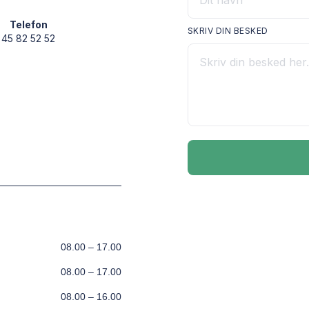
Telefon
SKRIV DIN BESKED
45 82 52 52
08.00 – 17.00
08.00 – 17.00
08.00 – 16.00