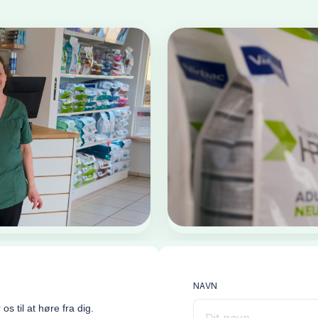
NAVN
os til at høre fra dig.