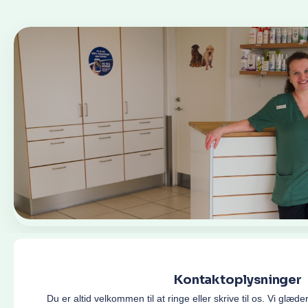
Kontaktoplysninger
Du er altid velkommen til at ringe eller skrive til os. Vi glæder 